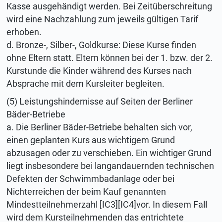
Kasse ausgehändigt werden. Bei Zeitüberschreitung
wird eine Nachzahlung zum jeweils gültigen Tarif
erhoben.
d. Bronze-, Silber-, Goldkurse: Diese Kurse finden
ohne Eltern statt. Eltern können bei der 1. bzw. der 2.
Kurstunde die Kinder während des Kurses nach
Absprache mit dem Kursleiter begleiten.
(5) Leistungshindernisse auf Seiten der Berliner
Bäder-Betriebe
a. Die Berliner Bäder-Betriebe behalten sich vor,
einen geplanten Kurs aus wichtigem Grund
abzusagen oder zu verschieben. Ein wichtiger Grund
liegt insbesondere bei langandauernden technischen
Defekten der Schwimmbadanlage oder bei
Nichterreichen der beim Kauf genannten
Mindestteilnehmerzahl [IC3][IC4]vor. In diesem Fall
wird dem Kursteilnehmenden das entrichtete