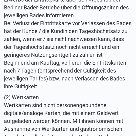
Berliner Bäder-Betriebe über die Öffnungszeiten des
jeweiligen Bades informieren.
Bei Verlust der Eintrittskarte vor Verlassen des Bades
hat der Kunde / die Kundin den Tageshöchstsatz zu
zahlen, wenn er / sie nicht nachweisen kann, dass
der Tageshöchstsatz noch nicht erreicht und ein
geringeres Nutzungsentgelt zu zahlen ist
Beginnend am Kauftag, verlieren die Eintrittskarten
nach 7 Tagen (entsprechend der Gültigkeit des
jeweiligen Tarifes) bzw. nach Verlassen des Bades
ihre Gültigkeit.
(2) Wertkarten
Wertkarten sind nicht personengebundene
digitale/analoge Karten, die mit einem Geldwert
aufgeladen werden können. Mit ihnen können mit
Ausnahme von Wertkarten und gastronomischen