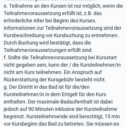
e. Teilnahme an den Kursen ist nur möglich, wenn die
Teilnahmevoraussetzung erfüllt ist, z.B. das
erforderliche Alter bei Beginn des Kurses.
Informationen zur Teilnahmevoraussetzung sind der
Kursbeschreibung vor Kursbuchung zu entnehmen.
Durch Buchung wird bestätigt, dass die
Teilnahmevoraussetzungen erfüllt sind.
f. Sollte die Teilnahmevoraussetzung bei Kursstart
nicht gegeben sein, kann der / die Kursteilnehmer/in
nicht am Kurs teilnehmen. Ein Anspruch auf
Rückerstattung der Kursgebühr besteht nicht.
g. Der Eintritt in das Bad ist für die/den
Kursteilnehmer/in in dem Entgelt für den Kurs
enthalten. Der maximale Badaufenthalt ist dabei
jedoch auf 90 Minuten inklusive der Kursteilnahme
begrenzt. Kursteilnehmende sind berechtigt, 15 min
vor Kursbeginn das Bad zu betreten. Sie müssen es