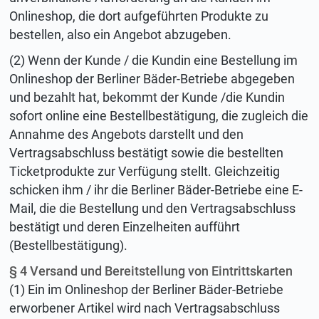
Onlineshop, die dort aufgeführten Produkte zu
bestellen, also ein Angebot abzugeben.
(2) Wenn der Kunde / die Kundin eine Bestellung im
Onlineshop der Berliner Bäder-Betriebe abgegeben
und bezahlt hat, bekommt der Kunde /die Kundin
sofort online eine Bestellbestätigung, die zugleich die
Annahme des Angebots darstellt und den
Vertragsabschluss bestätigt sowie die bestellten
Ticketprodukte zur Verfügung stellt. Gleichzeitig
schicken ihm / ihr die Berliner Bäder-Betriebe eine E-
Mail, die die Bestellung und den Vertragsabschluss
bestätigt und deren Einzelheiten aufführt
(Bestellbestätigung).
§ 4 Versand und Bereitstellung von Eintrittskarten
(1) Ein im Onlineshop der Berliner Bäder-Betriebe
erworbener Artikel wird nach Vertragsabschluss