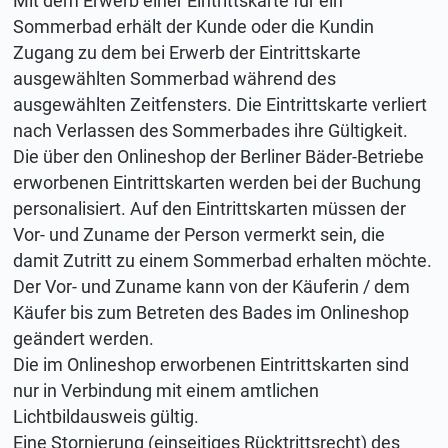
Mit dem Erwerb einer Eintrittskarte für ein
Sommerbad erhält der Kunde oder die Kundin
Zugang zu dem bei Erwerb der Eintrittskarte
ausgewählten Sommerbad während des
ausgewählten Zeitfensters. Die Eintrittskarte verliert
nach Verlassen des Sommerbades ihre Gültigkeit.
Die über den Onlineshop der Berliner Bäder-Betriebe
erworbenen Eintrittskarten werden bei der Buchung
personalisiert. Auf den Eintrittskarten müssen der
Vor- und Zuname der Person vermerkt sein, die
damit Zutritt zu einem Sommerbad erhalten möchte.
Der Vor- und Zuname kann von der Käuferin / dem
Käufer bis zum Betreten des Bades im Onlineshop
geändert werden.
Die im Onlineshop erworbenen Eintrittskarten sind
nur in Verbindung mit einem amtlichen
Lichtbildausweis gültig.
Eine Stornierung (einseitiges Rücktrittsrecht) des