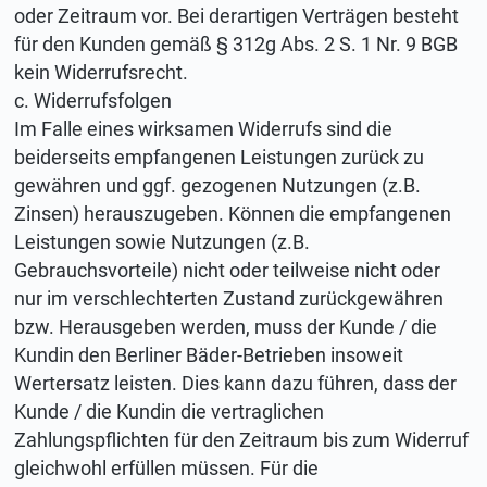
oder Zeitraum vor. Bei derartigen Verträgen besteht
für den Kunden gemäß § 312g Abs. 2 S. 1 Nr. 9 BGB
kein Widerrufsrecht.
c. Widerrufsfolgen
Im Falle eines wirksamen Widerrufs sind die
beiderseits empfangenen Leistungen zurück zu
gewähren und ggf. gezogenen Nutzungen (z.B.
Zinsen) herauszugeben. Können die empfangenen
Leistungen sowie Nutzungen (z.B.
Gebrauchsvorteile) nicht oder teilweise nicht oder
nur im verschlechterten Zustand zurückgewähren
bzw. Herausgeben werden, muss der Kunde / die
Kundin den Berliner Bäder-Betrieben insoweit
Wertersatz leisten. Dies kann dazu führen, dass der
Kunde / die Kundin die vertraglichen
Zahlungspflichten für den Zeitraum bis zum Widerruf
gleichwohl erfüllen müssen. Für die