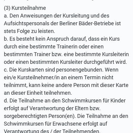
(3) Kursteilnahme
a. Den Anweisungen der Kursleitung und des
Aufsichtspersonals der Berliner Bäder-Betriebe ist
stets Folge zu leisten.
b. Es besteht kein Anspruch darauf, dass ein Kurs
durch eine bestimmte Trainerin oder einen
bestimmten Trainer bzw. eine bestimmte Kursleiterin
oder einen bestimmten Kursleiter durchgeführt wird.
c. Die Kurskarten sind personengebunden. Wenn
ein/e Kursteilnehmer/in an einem Termin nicht
teilnimmt, kann keine andere Person mit dieser Karte
an dieser Einheit teilnehmen.
d. Die Teilnahme an den Schwimmkursen für Kinder
erfolgt auf Verantwortung der Eltern bzw.
sorgeberechtigten Person(en). Die Teilnahme an den
Schwimmkursen für Erwachsene erfolgt auf
Verantwortung des / der Teilnehmenden.