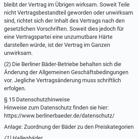
bleibt der Vertrag im Übrigen wirksam. Soweit Teile
nicht Vertragsbestandteil geworden oder unwirksam
sind, richtet sich der Inhalt des Vertrags nach den
gesetzlichen Vorschriften. Soweit dies jedoch für
eine Vertragspartei eine unzumutbare Härte
darstellen würde, ist der Vertrag im Ganzen
unwirksam.
(2) Die Berliner Bäder-Betriebe behalten sich die
Änderung der Allgemeinen Geschäftsbedingungen
vor. Jegliche Vertragsänderung muss schriftlich
erfolgen.
§ 15 Datenschutzhinweise
Hinweise zum Datenschutz finden sie hier:
https://www.berlinerbaeder.de/datenschutz/
Anlage: Zuordnung der Bäder zu den Preiskategorien
(1) Hallenbäder