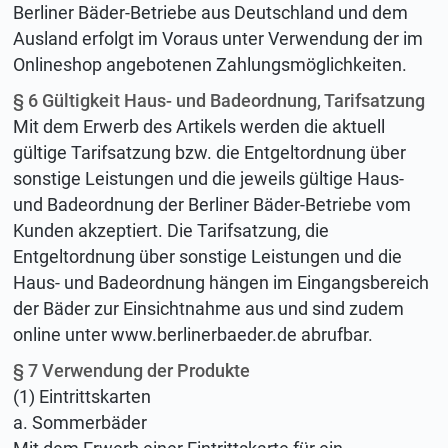
Berliner Bäder-Betriebe aus Deutschland und dem
Ausland erfolgt im Voraus unter Verwendung der im
Onlineshop angebotenen Zahlungsmöglichkeiten.
§ 6 Gültigkeit Haus- und Badeordnung, Tarifsatzung
Mit dem Erwerb des Artikels werden die aktuell
gültige Tarifsatzung bzw. die Entgeltordnung über
sonstige Leistungen und die jeweils gültige Haus-
und Badeordnung der Berliner Bäder-Betriebe vom
Kunden akzeptiert. Die Tarifsatzung, die
Entgeltordnung über sonstige Leistungen und die
Haus- und Badeordnung hängen im Eingangsbereich
der Bäder zur Einsichtnahme aus und sind zudem
online unter www.berlinerbaeder.de abrufbar.
§ 7 Verwendung der Produkte
(1) Eintrittskarten
a. Sommerbäder