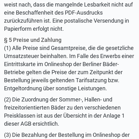
weist nach, dass die mangelnde Lesbarkeit nicht auf
eine Beschaffenheit des PDF-Ausdrucks
zurückzuführen ist. Eine postalische Versendung in
Papierform erfolgt nicht.
§ 5 Preise und Zahlung
(1) Alle Preise sind Gesamtpreise, die die gesetzliche
Umsatzsteuer beinhalten. Im Falle des Erwerbs einer
Eintrittskarte im Onlineshop der Berliner Bäder-
Betriebe gelten die Preise der zum Zeitpunkt der
Bestellung jeweils geltenden Tarifsatzung bzw.
Entgeltordnung über sonstige Leistungen.
(2) Die Zuordnung der Sommer-, Hallen- und
freizeitorientierten Bäder zu den verschiedenen
Preisklassen ist aus der Übersicht in der Anlage 1
dieser AGB ersichtlich.
(3) Die Bezahlung der Bestellung im Onlineshop der