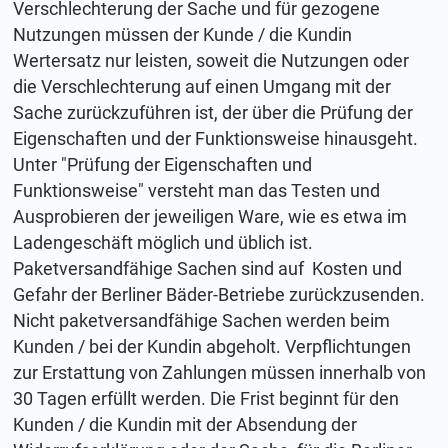
Verschlechterung der Sache und für gezogene
Nutzungen müssen der Kunde / die Kundin
Wertersatz nur leisten, soweit die Nutzungen oder
die Verschlechterung auf einen Umgang mit der
Sache zurückzuführen ist, der über die Prüfung der
Eigenschaften und der Funktionsweise hinausgeht.
Unter "Prüfung der Eigenschaften und
Funktionsweise" versteht man das Testen und
Ausprobieren der jeweiligen Ware, wie es etwa im
Ladengeschäft möglich und üblich ist.
Paketversandfähige Sachen sind auf Kosten und
Gefahr der Berliner Bäder-Betriebe zurückzusenden.
Nicht paketversandfähige Sachen werden beim
Kunden / bei der Kundin abgeholt. Verpflichtungen
zur Erstattung von Zahlungen müssen innerhalb von
30 Tagen erfüllt werden. Die Frist beginnt für den
Kunden / die Kundin mit der Absendung der