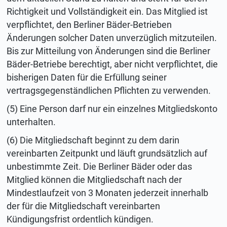
Richtigkeit und Vollständigkeit ein. Das Mitglied ist
verpflichtet, den Berliner Bäder-Betrieben
Änderungen solcher Daten unverzüglich mitzuteilen.
Bis zur Mitteilung von Änderungen sind die Berliner
Bäder-Betriebe berechtigt, aber nicht verpflichtet, die
bisherigen Daten für die Erfüllung seiner
vertragsgegenständlichen Pflichten zu verwenden.
(5) Eine Person darf nur ein einzelnes Mitgliedskonto
unterhalten.
(6) Die Mitgliedschaft beginnt zu dem darin
vereinbarten Zeitpunkt und läuft grundsätzlich auf
unbestimmte Zeit. Die Berliner Bäder oder das
Mitglied können die Mitgliedschaft nach der
Mindestlaufzeit von 3 Monaten jederzeit innerhalb
der für die Mitgliedschaft vereinbarten
Kündigungsfrist ordentlich kündigen.