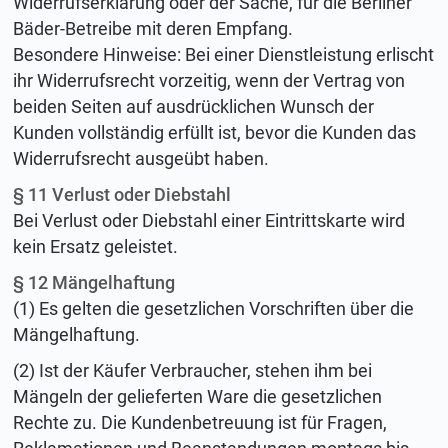
Widerrufserklärung oder der Sache, für die Berliner
Bäder-Betreibe mit deren Empfang.
Besondere Hinweise: Bei einer Dienstleistung erlischt
ihr Widerrufsrecht vorzeitig, wenn der Vertrag von
beiden Seiten auf ausdrücklichen Wunsch der
Kunden vollständig erfüllt ist, bevor die Kunden das
Widerrufsrecht ausgeübt haben.
§ 11 Verlust oder Diebstahl
Bei Verlust oder Diebstahl einer Eintrittskarte wird
kein Ersatz geleistet.
§ 12 Mängelhaftung
(1) Es gelten die gesetzlichen Vorschriften über die
Mängelhaftung.
(2) Ist der Käufer Verbraucher, stehen ihm bei
Mängeln der gelieferten Ware die gesetzlichen
Rechte zu. Die Kundenbetreuung ist für Fragen,