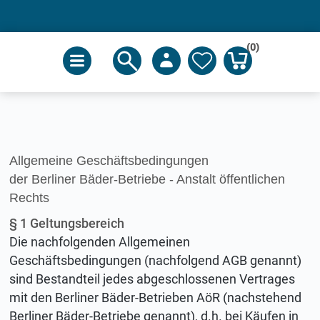
(0)
Allgemeine Geschäftsbedingungen
der Berliner Bäder-Betriebe - Anstalt öffentlichen
Rechts
§ 1 Geltungsbereich
Die nachfolgenden Allgemeinen
Geschäftsbedingungen (nachfolgend AGB genannt)
sind Bestandteil jedes abgeschlossenen Vertrages
mit den Berliner Bäder-Betrieben AöR (nachstehend
Berliner Bäder-Betriebe genannt), d.h. bei Käufen in