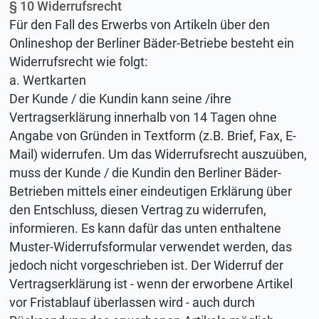
§ 10 Widerrufsrecht
Für den Fall des Erwerbs von Artikeln über den
Onlineshop der Berliner Bäder-Betriebe besteht ein
Widerrufsrecht wie folgt:
a. Wertkarten
Der Kunde / die Kundin kann seine /ihre
Vertragserklärung innerhalb von 14 Tagen ohne
Angabe von Gründen in Textform (z.B. Brief, Fax, E-
Mail) widerrufen. Um das Widerrufsrecht auszuüben,
muss der Kunde / die Kundin den Berliner Bäder-
Betrieben mittels einer eindeutigen Erklärung über
den Entschluss, diesen Vertrag zu widerrufen,
informieren. Es kann dafür das unten enthaltene
Muster-Widerrufsformular verwendet werden, das
jedoch nicht vorgeschrieben ist. Der Widerruf der
Vertragserklärung ist - wenn der erworbene Artikel
vor Fristablauf überlassen wird - auch durch