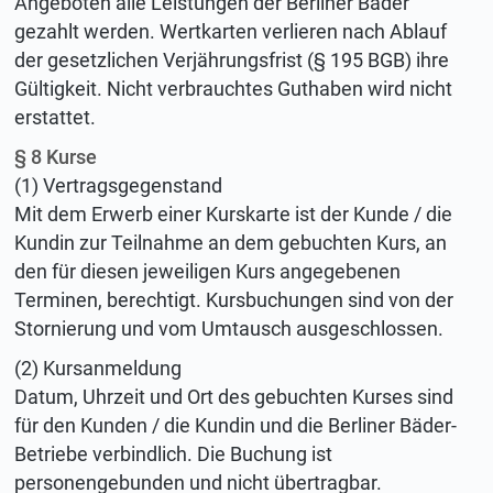
Angeboten alle Leistungen der Berliner Bäder
gezahlt werden. Wertkarten verlieren nach Ablauf
der gesetzlichen Verjährungsfrist (§ 195 BGB) ihre
Gültigkeit. Nicht verbrauchtes Guthaben wird nicht
erstattet.
§ 8 Kurse
(1) Vertragsgegenstand
Mit dem Erwerb einer Kurskarte ist der Kunde / die
Kundin zur Teilnahme an dem gebuchten Kurs, an
den für diesen jeweiligen Kurs angegebenen
Terminen, berechtigt. Kursbuchungen sind von der
Stornierung und vom Umtausch ausgeschlossen.
(2) Kursanmeldung
Datum, Uhrzeit und Ort des gebuchten Kurses sind
für den Kunden / die Kundin und die Berliner Bäder-
Betriebe verbindlich. Die Buchung ist
personengebunden und nicht übertragbar.