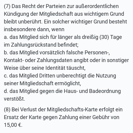
(7) Das Recht der Parteien zur außerordentlichen
Kündigung der Mitgliedschaft aus wichtigem Grund
bleibt unberührt. Ein solcher wichtiger Grund besteht
insbesondere dann, wenn
a. das Mitglied sich für länger als dreißig (30) Tage
im Zahlungsrückstand befindet;
b. das Mitglied vorsätzlich falsche Personen-,
Kontakt- oder Zahlungsdaten angibt oder in sonstiger
Weise über seine Identität täuscht,
c. das Mitglied Dritten unberechtigt die Nutzung
seiner Mitgliedschaft ermöglicht,
d. das Mitglied gegen die Haus- und Badeordnung
verstößt.
(8) Bei Verlust der Mitgliedschafts-Karte erfolgt ein
Ersatz der Karte gegen Zahlung einer Gebühr von
15,00 €.