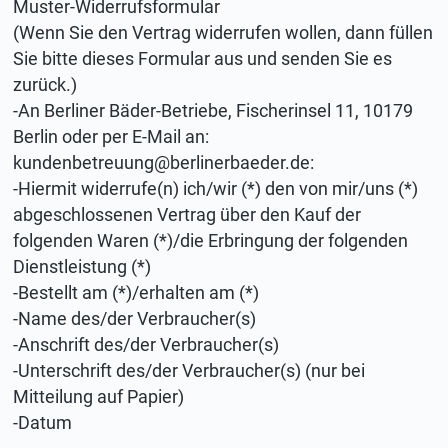
Muster-Widerrufsformular
(Wenn Sie den Vertrag widerrufen wollen, dann füllen
Sie bitte dieses Formular aus und senden Sie es
zurück.)
-An Berliner Bäder-Betriebe, Fischerinsel 11, 10179
Berlin oder per E-Mail an:
kundenbetreuung@berlinerbaeder.de
:
-Hiermit widerrufe(n) ich/wir (*) den von mir/uns (*)
abgeschlossenen Vertrag über den Kauf der
folgenden Waren (*)/die Erbringung der folgenden
Dienstleistung (*)
-Bestellt am (*)/erhalten am (*)
-Name des/der Verbraucher(s)
-Anschrift des/der Verbraucher(s)
-Unterschrift des/der Verbraucher(s) (nur bei
Mitteilung auf Papier)
-Datum