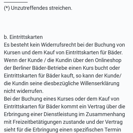
__________
(*) Unzutreffendes streichen.
b. Eintrittskarten
Es besteht kein Widerrufsrecht bei der Buchung von
Kursen und dem Kauf von Eintrittskarten für Bäder.
Wenn der Kunde / die Kundin über den Onlineshop
der Berliner Bäder-Betriebe einen Kurs bucht oder
Eintrittskarten für Bäder kauft, so kann der Kunde/
die Kundin seine diesbezügliche Willenserklärung
nicht widerrufen.
Bei der Buchung eines Kurses oder dem Kauf von
Eintrittskarten für Bäder kommt ein Vertrag über die
Erbringung einer Dienstleistung im Zusammenhang
mit Freizeitbetätigungen zustande und der Vertrag
sieht für die Erbringung einen spezifischen Termin