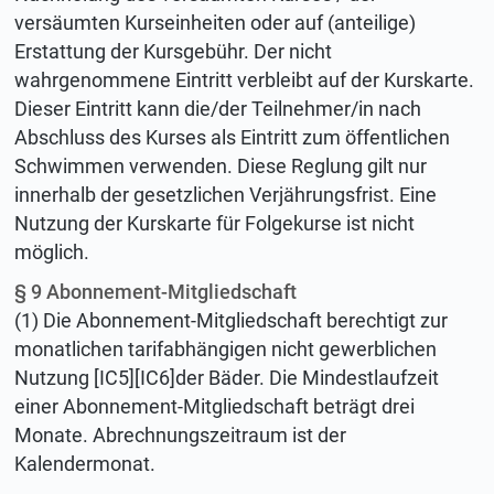
versäumten Kurseinheiten oder auf (anteilige)
Erstattung der Kursgebühr. Der nicht
wahrgenommene Eintritt verbleibt auf der Kurskarte.
Dieser Eintritt kann die/der Teilnehmer/in nach
Abschluss des Kurses als Eintritt zum öffentlichen
Schwimmen verwenden. Diese Reglung gilt nur
innerhalb der gesetzlichen Verjährungsfrist. Eine
Nutzung der Kurskarte für Folgekurse ist nicht
möglich.
§ 9 Abonnement-Mitgliedschaft
(1) Die Abonnement-Mitgliedschaft berechtigt zur
monatlichen tarifabhängigen nicht gewerblichen
Nutzung [IC5][IC6]der Bäder. Die Mindestlaufzeit
einer Abonnement-Mitgliedschaft beträgt drei
Monate. Abrechnungszeitraum ist der
Kalendermonat.