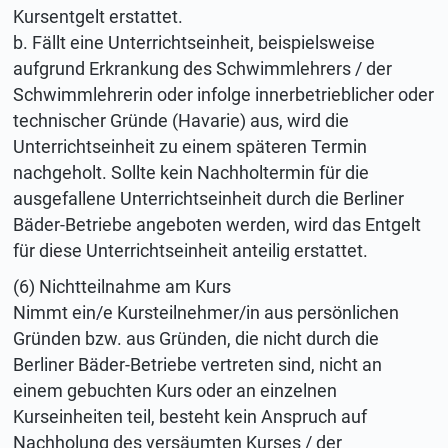
Kursentgelt erstattet.
b. Fällt eine Unterrichtseinheit, beispielsweise
aufgrund Erkrankung des Schwimmlehrers / der
Schwimmlehrerin oder infolge innerbetrieblicher oder
technischer Gründe (Havarie) aus, wird die
Unterrichtseinheit zu einem späteren Termin
nachgeholt. Sollte kein Nachholtermin für die
ausgefallene Unterrichtseinheit durch die Berliner
Bäder-Betriebe angeboten werden, wird das Entgelt
für diese Unterrichtseinheit anteilig erstattet.
(6) Nichtteilnahme am Kurs
Nimmt ein/e Kursteilnehmer/in aus persönlichen
Gründen bzw. aus Gründen, die nicht durch die
Berliner Bäder-Betriebe vertreten sind, nicht an
einem gebuchten Kurs oder an einzelnen
Kurseinheiten teil, besteht kein Anspruch auf
Nachholung des versäumten Kurses / der