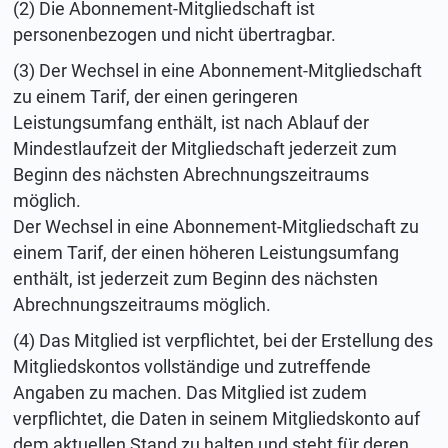
(2) Die Abonnement-Mitgliedschaft ist
personenbezogen und nicht übertragbar.
(3) Der Wechsel in eine Abonnement-Mitgliedschaft
zu einem Tarif, der einen geringeren
Leistungsumfang enthält, ist nach Ablauf der
Mindestlaufzeit der Mitgliedschaft jederzeit zum
Beginn des nächsten Abrechnungszeitraums
möglich.
Der Wechsel in eine Abonnement-Mitgliedschaft zu
einem Tarif, der einen höheren Leistungsumfang
enthält, ist jederzeit zum Beginn des nächsten
Abrechnungszeitraums möglich.
(4) Das Mitglied ist verpflichtet, bei der Erstellung des
Mitgliedskontos vollständige und zutreffende
Angaben zu machen. Das Mitglied ist zudem
verpflichtet, die Daten in seinem Mitgliedskonto auf
dem aktuellen Stand zu halten und steht für deren