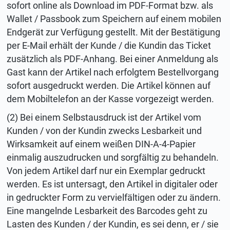
sofort online als Download im PDF-Format bzw. als
Wallet / Passbook zum Speichern auf einem mobilen
Endgerät zur Verfügung gestellt. Mit der Bestätigung
per E-Mail erhält der Kunde / die Kundin das Ticket
zusätzlich als PDF-Anhang. Bei einer Anmeldung als
Gast kann der Artikel nach erfolgtem Bestellvorgang
sofort ausgedruckt werden. Die Artikel können auf
dem Mobiltelefon an der Kasse vorgezeigt werden.
(2) Bei einem Selbstausdruck ist der Artikel vom
Kunden / von der Kundin zwecks Lesbarkeit und
Wirksamkeit auf einem weißen DIN-A-4-Papier
einmalig auszudrucken und sorgfältig zu behandeln.
Von jedem Artikel darf nur ein Exemplar gedruckt
werden. Es ist untersagt, den Artikel in digitaler oder
in gedruckter Form zu vervielfältigen oder zu ändern.
Eine mangelnde Lesbarkeit des Barcodes geht zu
Lasten des Kunden / der Kundin, es sei denn, er / sie