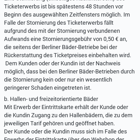
Ticketerwerbs ist bis spätestens 48 Stunden vor
Beginn des ausgewählten Zeitfensters möglich. Im
Falle der Stornierung des Ticketerwerbs fällt
aufgrund des mit der Stornierung verbundenen
Aufwands eine Stornierungsgebühr von 0,50 € an,
die seitens der Berliner Bäder-Betriebe bei der
Rückerstattung des Ticketpreises einbehalten wird.
Dem Kunden oder der Kundin ist der Nachweis
möglich, dass bei den Berliner Bäder-Betrieben durch
die Stornierung kein oder nur ein wesentlich
geringerer Schaden eingetreten ist.
b. Hallen- und freizeitorientierte Bäder
Mit Erwerb der Eintrittskarte erhält der Kunde oder
die Kundin Zugang zu den Hallenbädern, die zu dem
jeweiligen Tarif gehören und geöffnet haben.
Der Kunde oder die Kundin muss sich im Falle des
Erwerbs der Eintrittskarte über den Webshop der