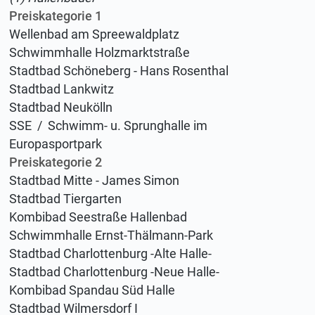
Preiskategorie 1
Wellenbad am Spreewaldplatz
Schwimmhalle Holzmarktstraße
Stadtbad Schöneberg - Hans Rosenthal
Stadtbad Lankwitz
Stadtbad Neukölln
SSE / Schwimm- u. Sprunghalle im
Europasportpark
Preiskategorie 2
Stadtbad Mitte - James Simon
Stadtbad Tiergarten
Kombibad Seestraße Hallenbad
Schwimmhalle Ernst-Thälmann-Park
Stadtbad Charlottenburg -Alte Halle-
Stadtbad Charlottenburg -Neue Halle-
Kombibad Spandau Süd Halle
Stadtbad Wilmersdorf I