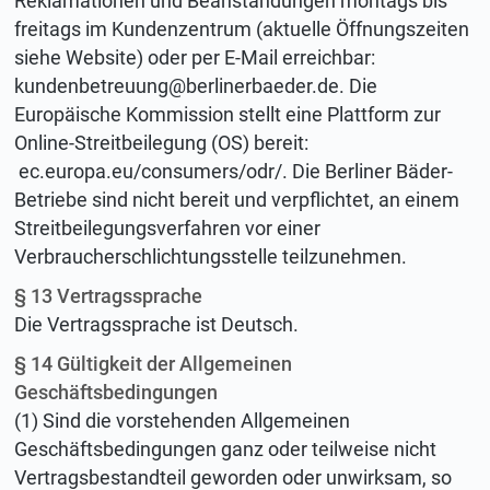
Reklamationen und Beanstandungen montags bis
freitags im Kundenzentrum (aktuelle Öffnungszeiten
siehe Website) oder per E-Mail erreichbar:
kundenbetreuung@berlinerbaeder.de
. Die
Europäische Kommission stellt eine Plattform zur
Online-Streitbeilegung (OS) bereit:
ec.europa.eu/consumers/odr/. Die Berliner Bäder-
Betriebe sind nicht bereit und verpflichtet, an einem
Streitbeilegungsverfahren vor einer
Verbraucherschlichtungsstelle teilzunehmen.
§ 13 Vertragssprache
Die Vertragssprache ist Deutsch.
§ 14 Gültigkeit der Allgemeinen
Geschäftsbedingungen
(1) Sind die vorstehenden Allgemeinen
Geschäftsbedingungen ganz oder teilweise nicht
Vertragsbestandteil geworden oder unwirksam, so