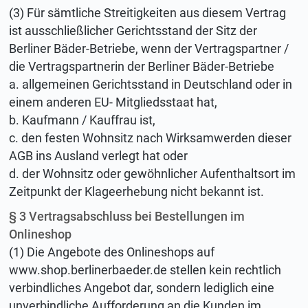
(3) Für sämtliche Streitigkeiten aus diesem Vertrag
ist ausschließlicher Gerichtsstand der Sitz der
Berliner Bäder-Betriebe, wenn der Vertragspartner /
die Vertragspartnerin der Berliner Bäder-Betriebe
a. allgemeinen Gerichtsstand in Deutschland oder in
einem anderen EU- Mitgliedsstaat hat,
b. Kaufmann / Kauffrau ist,
c. den festen Wohnsitz nach Wirksamwerden dieser
AGB ins Ausland verlegt hat oder
d. der Wohnsitz oder gewöhnlicher Aufenthaltsort im
Zeitpunkt der Klageerhebung nicht bekannt ist.
§ 3 Vertragsabschluss bei Bestellungen im
Onlineshop
(1) Die Angebote des Onlineshops auf
www.shop.berlinerbaeder.de stellen kein rechtlich
verbindliches Angebot dar, sondern lediglich eine
unverbindliche Aufforderung an die Kunden im