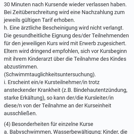
30 Minuten nach Kursende wieder verlassen haben.
Bei Zeitüberschreitung wird eine Nachzahlung zum
jeweils gültigen Tarif erhoben.
h. Eine ärztliche Bescheinigung wird nicht verlangt.
Die gesundheitliche Eignung des/der Teilnehmenden
für den jeweiligen Kurs wird mit Erwerb zugesichert.
Eltern wird dringend empfohlen, sich vor Kursbeginn
mit ihrem Kinderarzt über die Teilnahme des Kindes
abzustimmen.
(Schwimmtauglichkeitsuntersuchung).
i. Erscheint ein/e Kursteilnehmer/in trotz
ansteckender Krankheit (z.B. Bindehautentzündung,
starke Erkältung), so kann der/die Kursleiter/in
diese/n von der Teilnahme an der Kurseinheit
ausschließen.
(4) Besonderheiten für einzelne Kurse
a. Babyschwimmen, Wasserbewältigung: Kinder, die