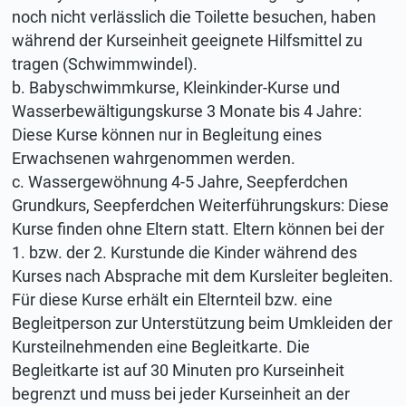
noch nicht verlässlich die Toilette besuchen, haben
während der Kurseinheit geeignete Hilfsmittel zu
tragen (Schwimmwindel).
b. Babyschwimmkurse, Kleinkinder-Kurse und
Wasserbewältigungskurse 3 Monate bis 4 Jahre:
Diese Kurse können nur in Begleitung eines
Erwachsenen wahrgenommen werden.
c. Wassergewöhnung 4-5 Jahre, Seepferdchen
Grundkurs, Seepferdchen Weiterführungskurs: Diese
Kurse finden ohne Eltern statt. Eltern können bei der
1. bzw. der 2. Kurstunde die Kinder während des
Kurses nach Absprache mit dem Kursleiter begleiten.
Für diese Kurse erhält ein Elternteil bzw. eine
Begleitperson zur Unterstützung beim Umkleiden der
Kursteilnehmenden eine Begleitkarte. Die
Begleitkarte ist auf 30 Minuten pro Kurseinheit
begrenzt und muss bei jeder Kurseinheit an der