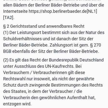
allen Bädern der Berliner Bäder-Betriebe und über die
Internetseite https://shop.berlinerbaeder.de[NL1]
[TA2].
§ 2 Gerichtsstand und anwendbares Recht
(1) Der Leistungsort bestimmt sich aus der Natur des
Schuldverhältnisses und ist danach der Sitz der
Berliner Bäder-Betriebe. Zahlungsort ist gem. § 270
BGB ebenfalls der Sitz der Berliner Bäder-Betriebe.
(2) Es gilt das Recht der Bundesrepublik Deutschland
unter Ausschluss des UN-Kaufrechts. Bei
Verbrauchern / Verbraucherinnen gilt diese
Rechtswahl nur insoweit, als nicht der gewährte
Schutz durch zwingende Bestimmungen des Rechts
des Staates, in dem der Verbraucher / die
Verbraucherin den gewöhnlichen Aufenthalt hat,
entzogen wird.